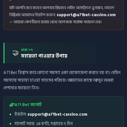
যদি আপনি মনে করেন আপনার প্রিয়জন গেমিং আসক্তিতে ভুগছেন, তাহলে
নির্দ্বিধায় আমাদের ইমেইল করুন:
support@a71bet-cassino.com
— আমরা গোপনীয়তা বজায় রেখে আপনাকে সর্বোচ্চ সহায়তা দেব।
ধারা ০৭
🤝
সহায়তা পাওয়ার উপায়
A71 Bet বিশ্বাস করে কোনো সমস্যা একা মোকাবেলা করতে হয় না। গেমিং
সমস্যায় সাহায্য চাওয়া সাহসের পরিচয়। আমাদের কাছে আসুন অথবা
পেশাদার সহায়তা নিন।
A71 Bet সাপোর্ট
ইমেইল:
support@a71bet-cassino.com
সাপোর্ট সময়: ২৪ ঘণ্টা, সপ্তাহের ৭ দিন