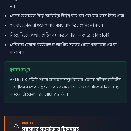
না।
গেমের ফলাফল নিয়ে অতিরিক্ত উদ্বিগ্ন না হওয়া এবং হার মেনে নিতে পারা।
পরিবার, কাজ বা পড়াশোনার সময় বাদ দিয়ে গেমিং না করা।
নিজে নিজে স্বেচ্ছায় গেমিং বন্ধ করতে পারা — কারো চাপ ছাড়াই।
গেমিংকে কোনো ব্যক্তিগত বা আর্থিক সমস্যা থেকে পালানোর পথ না
বানানো।
মনে রাখুন
A71 Bet-এ প্রতিটি গেমের ফলাফল সম্পূর্ণ র‍্যান্ডম। কোনো কৌশল বা সিস্টেম
দিয়ে প্রতিবার জেতা সম্ভব নয়। তাই সবসময় বিনোদনের মানসিকতা নিয়ে খেলুন
— জেতাটা বোনাস, হারানোটা স্বাভাবিক।
ধারা ০২
⚠️
সমস্যার সতর্কতার চিহ্নসমূহ