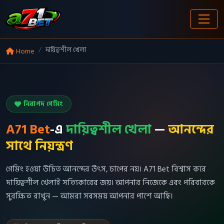
দায়িত্বশীল খেলা
Home
নিরাপদ গেমিং
A71 Bet
-এ
দায়িত্বশীল খেলা
—
আনন্দের
সাথে নিয়ন্ত্রণ
গেমিং হওয়া উচিত আনন্দের উৎস, চাপের নয়। A71 Bet বিশ্বাস করে
দায়িত্বশীল খেলাই সত্যিকারের জয়। আপনার নিজেকে এবং পরিবারকে
সুরক্ষিত রাখুন — আমরা সবসময় আপনার পাশে আছি।