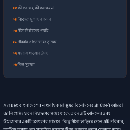
কী করবেন, কী করবেন না
০৩
নিজেকে মূল্যায়ন করুন
০৪
সীমা নির্ধারণের পদ্ধতি
০৫
পরিবার ও প্রিয়জনের ভূমিকা
০৬
সহায়তা পাওয়ার উপায়
০৭
শিশু সুরক্ষা
০৮
A71 Bet বাংলাদেশের লক্ষাধিক মানুষের বিনোদনের প্ল্যাটফর্ম। আমরা
জানি গেমিং যখন নিয়ন্ত্রণের মধ্যে থাকে, তখন এটি আনন্দের এবং
উত্তেজনার একটি চমৎকার মাধ্যম। কিন্তু সীমা ছাড়িয়ে গেলে এটি পরিবার,
আর্থিক অবস্থা এবং মানসিক স্বাস্থ্যের উপর গুরুতর প্রভাব ফেলতে পারে।