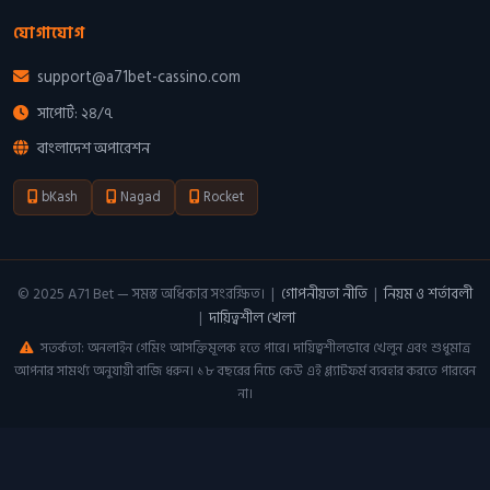
যোগাযোগ
support@a71bet-cassino.com
সাপোর্ট: ২৪/৭
বাংলাদেশ অপারেশন
bKash
Nagad
Rocket
© 2025 A71 Bet — সমস্ত অধিকার সংরক্ষিত। |
গোপনীয়তা নীতি
|
নিয়ম ও শর্তাবলী
|
দায়িত্বশীল খেলা
সতর্কতা: অনলাইন গেমিং আসক্তিমূলক হতে পারে। দায়িত্বশীলভাবে খেলুন এবং শুধুমাত্র
আপনার সামর্থ্য অনুযায়ী বাজি ধরুন। ১৮ বছরের নিচে কেউ এই প্ল্যাটফর্ম ব্যবহার করতে পারবেন
না।