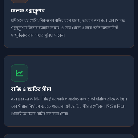
সেলফ এক্সক্লুশন
যদি মনে হয় গেমিং নিয়ন্ত্রণের বাইরে চলে যাচ্ছে, তাহলে A71 Bet-এর সেলফ
এক্সক্লুশন ফিচার ব্যবহার করুন। ৬ মাস থেকে ৫ বছর পর্যন্ত অ্যাকাউন্ট
সম্পূর্ণভাবে বন্ধ রাখার সুবিধা পাবেন।
বাজি ও ক্ষতির সীমা
A71 Bet-এ আপনি নির্দিষ্ট সময়কালে সর্বোচ্চ কত টাকা হারাতে রাজি আছেন
তার সীমাও নির্ধারণ করতে পারবেন। এই ক্ষতির সীমায় পৌঁছালে সিস্টেম নিজে
থেকেই আপনার গেমিং বন্ধ করে দেবে।