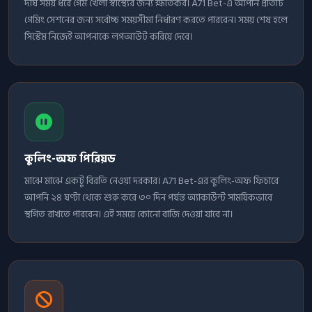
দীর্ঘ সময় ধরে গেম খেলা স্বাস্থ্যের জন্য ক্ষতিকর। A71 Bet-এ আপনি প্রতিটি
গেমিং সেশনের জন্য সর্বোচ্চ সময়সীমা নির্ধারণ করতে পারবেন। সময় শেষ হলে
সিস্টেম নিজেই আপনাকে লগআউট করিয়ে দেবে।
কুলিং-অফ পিরিয়ড
মাঝে মাঝে একটু বিরতি নেওয়া দরকার। A71 Bet-এর কুলিং-অফ ফিচারে
আপনি ২৪ ঘণ্টা থেকে শুরু করে ৩০ দিন পর্যন্ত অ্যাকাউন্ট সাময়িকভাবে
স্থগিত রাখতে পারবেন। এই সময়ে কোনো বাজি দেওয়া যাবে না।