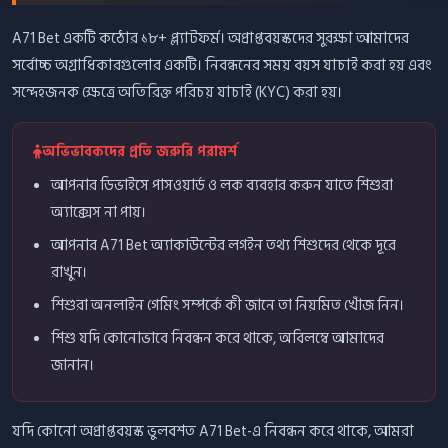
A71 Bet একটি কঠোর ১৮+ প্ল্যাটফর্ম। অপ্রাপ্তবয়স্কদের সুরক্ষা আমাদের
সর্বোচ্চ অগ্রাধিকারগুলোর একটি। নিবন্ধনের সময় বয়স যাচাই করা হয় এবং
সন্দেহজনক ক্ষেত্রে অতিরিক্ত পরিচয় যাচাই (KYC) করা হয়।
অভিভাবকদের প্রতি জরুরি পরামর্শ
আপনার ডিভাইসে পাসওয়ার্ড ও লক ব্যবহার করুন যাতে শিশুরা
অ্যাক্সেস না পায়।
আপনার A71 Bet অ্যাকাউন্টের লগইন তথ্য শিশুদের থেকে দূরে
রাখুন।
শিশুরা অনলাইন গেমিং সম্পর্কে কী জানে তা নিয়মিত খোঁজ নিন।
শিশু যদি কোনোভাবে নিবন্ধন করে থাকে, অবিলম্বে আমাদের
জানান।
যদি কোনো অপ্রাপ্তবয়স্ক ভুলবশত A71 Bet-এ নিবন্ধন করে থাকে, আমরা