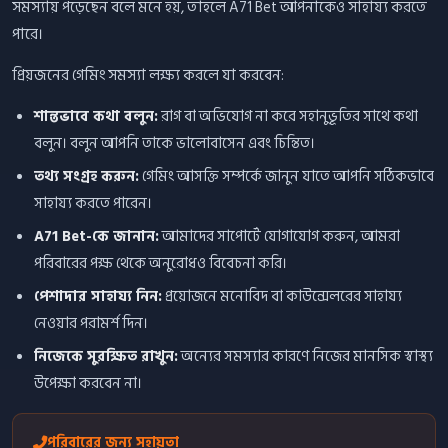
সমস্যায় পড়েছেন বলে মনে হয়, তাহলে A71 Bet আপনাকেও সাহায্য করতে
পারে।
প্রিয়জনের গেমিং সমস্যা লক্ষ্য করলে যা করবেন:
শান্তভাবে কথা বলুন:
রাগ বা অভিযোগ না করে সহানুভূতির সাথে কথা
বলুন। বলুন আপনি তাকে ভালোবাসেন এবং চিন্তিত।
তথ্য সংগ্রহ করুন:
গেমিং আসক্তি সম্পর্কে জানুন যাতে আপনি সঠিকভাবে
সাহায্য করতে পারেন।
A71 Bet-কে জানান:
আমাদের সাপোর্টে যোগাযোগ করুন, আমরা
পরিবারের পক্ষ থেকে অনুরোধও বিবেচনা করি।
পেশাদার সাহায্য নিন:
প্রয়োজনে মনোবিদ বা কাউন্সেলরের সাহায্য
নেওয়ার পরামর্শ দিন।
নিজেকে সুরক্ষিত রাখুন:
অন্যের সমস্যার কারণে নিজের মানসিক স্বাস্থ্য
উপেক্ষা করবেন না।
পরিবারের জন্য সহায়তা