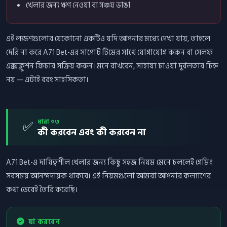
খেলার জন্য ঋণ নেওয়া বা সঞ্চয় ভাঙা
এই লক্ষণগুলোর যেকোনো একটিও যদি আপনার মধ্যে দেখা যায়, তাহলে
দেরি না করে A71 Bet-এর সাপোর্ট টিমের সাথে যোগাযোগ করুন বা সেলফ
এক্সক্লুশন ফিচার সক্রিয় করুন। মনে রাখবেন, সাহায্য চাওয়া দুর্বলতার চিহ্ন
নয় — এটাই বরং সাহসিকতা।
ধারা ০৩
✅
কী করবেন এবং কী করবেন না
A71 Bet-এ দায়িত্বশীল খেলার জন্য কিছু সহজ নিয়ম মেনে চললেই গেমিং
সবসময় আনন্দদায়ক থাকবে। এই নিয়মগুলো আমরা আপনার কল্যাণের
কথা ভেবেই তৈরি করেছি।
যা করবেন