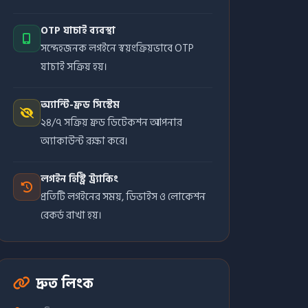
OTP যাচাই ব্যবস্থা
সন্দেহজনক লগইনে স্বয়ংক্রিয়ভাবে OTP
যাচাই সক্রিয় হয়।
অ্যান্টি-ফ্রড সিস্টেম
২৪/৭ সক্রিয় ফ্রড ডিটেকশন আপনার
অ্যাকাউন্ট রক্ষা করে।
লগইন হিস্ট্রি ট্র্যাকিং
প্রতিটি লগইনের সময়, ডিভাইস ও লোকেশন
রেকর্ড রাখা হয়।
দ্রুত লিংক