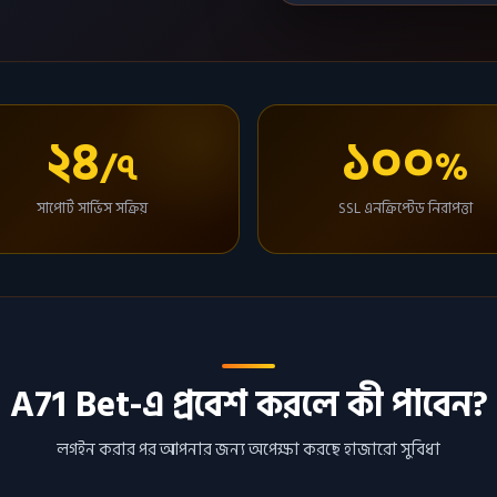
২৪
১০০
/৭
%
সাপোর্ট সার্ভিস সক্রিয়
SSL এনক্রিপ্টেড নিরাপত্তা
A71 Bet-এ প্রবেশ করলে কী পাবেন?
লগইন করার পর আপনার জন্য অপেক্ষা করছে হাজারো সুবিধা