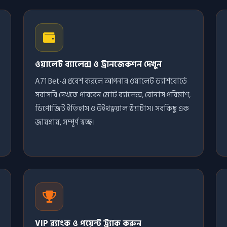
ওয়ালেট ব্যালেন্স ও ট্রানজেকশন দেখুন
A71 Bet-এ প্রবেশ করলে আপনার ওয়ালেট ড্যাশবোর্ডে
সরাসরি দেখতে পারবেন মোট ব্যালেন্স, বোনাস পরিমাণ,
ডিপোজিট ইতিহাস ও উইথড্রয়াল স্ট্যাটাস। সবকিছু এক
জায়গায়, সম্পূর্ণ স্বচ্ছ।
VIP র‍্যাংক ও পয়েন্ট ট্র্যাক করুন