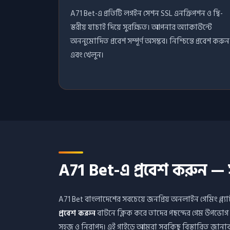
A71 Bet-এ প্রতিটি লগইন সেশন SSL এনক্রিপশন ও দ্বি-
স্তরীয় যাচাই দিয়ে সুরক্ষিত। আপনার অ্যাকাউন্টে
অননুমোদিত প্রবেশ সম্পূর্ণ অসম্ভব। নিশ্চিন্তে প্রবেশ করুন
এবং খেলুন।
A71 Bet-এ প্রবেশ করুন — সম
A71 Bet বাংলাদেশের সবচেয়ে জনপ্রিয় অনলাইন গেমিং প্ল্য
প্রবেশ করুন
বাটনে ক্লিক করে তাদের পছন্দের গেম উপভোগ ক
সহজ ও নিরাপদ। এই গাইডে আমরা সবকিছু বিস্তারিত জানা