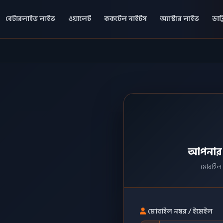
বেটারলাইভ লাইভ
ওয়ালেট
ককটেল নাইটস
অ্যাস্টার লাইভ
ডাব
আপনার অ
মোবাইল ন
মোবাইল নম্বর / ইমেইল