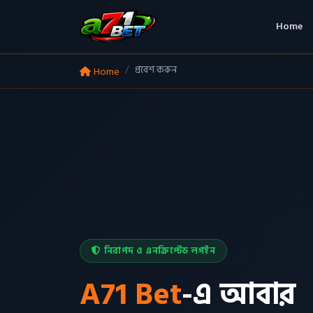
Home
প্রবেশ করুন
Home
নিরাপদ ও এনক্রিপ্টেড লগইন
A71 Bet
-এ আবার