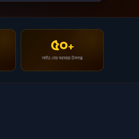
৫০
+
লাইভ গেম সবসময় উপলব্ধ