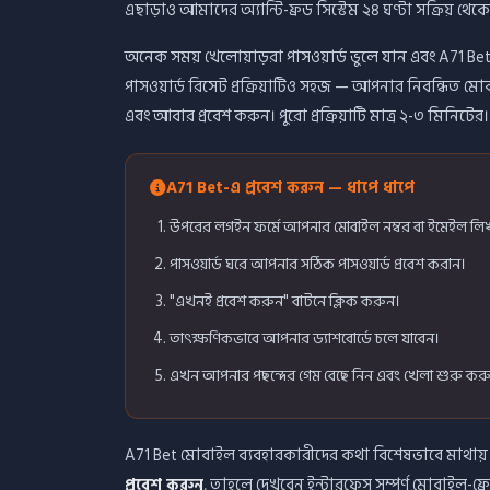
এছাড়াও আমাদের অ্যান্টি-ফ্রড সিস্টেম ২৪ ঘণ্টা সক্রিয় থেক
অনেক সময় খেলোয়াড়রা পাসওয়ার্ড ভুলে যান এবং A71 Be
পাসওয়ার্ড রিসেট প্রক্রিয়াটিও সহজ — আপনার নিবন্ধিত মো
এবং আবার প্রবেশ করুন। পুরো প্রক্রিয়াটি মাত্র ২-৩ মিনিটের।
A71 Bet-এ প্রবেশ করুন — ধাপে ধাপে
উপরের লগইন ফর্মে আপনার মোবাইল নম্বর বা ইমেইল লিখ
পাসওয়ার্ড ঘরে আপনার সঠিক পাসওয়ার্ড প্রবেশ করান।
"এখনই প্রবেশ করুন" বাটনে ক্লিক করুন।
তাৎক্ষণিকভাবে আপনার ড্যাশবোর্ডে চলে যাবেন।
এখন আপনার পছন্দের গেম বেছে নিন এবং খেলা শুরু করু
A71 Bet মোবাইল ব্যবহারকারীদের কথা বিশেষভাবে মাথায় 
প্রবেশ করুন
, তাহলে দেখবেন ইন্টারফেস সম্পূর্ণ মোবাইল-ফ্