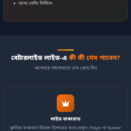
ন্যায্য গেমিং নিশ্চিত
বেটারলাইভ লাইভ-এ
কী কী গেম পাবেন?
আপনার পছন্দমতো গেম বেছে নিন
লাইভ বাকারাত
ক্লাসিক বাকারাত রিয়েল ডিলারের সাথে খেলুন। Player বা Banker