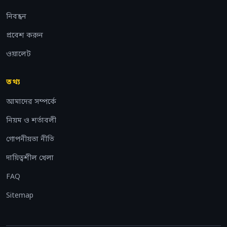
নিবন্ধন
প্রবেশ করুন
ওয়ালেট
তথ্য
আমাদের সম্পর্কে
নিয়ম ও শর্তাবলী
গোপনীয়তা নীতি
দায়িত্বশীল খেলা
FAQ
Sitemap