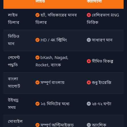
লাইভ
ক্যাসিনো
লাইভ
হ্যাঁ, সত্যিকারের মানব
বেশিরভাগ RNG
ডিলার
ডিলার
ভিত্তিক
ভিডিও
HD / 4K স্ট্রিমিং
সাধারণ মান
মান
পেমেন্ট
bKash, Nagad,
সীমিত বিকল্প
পদ্ধতি
Rocket, ব্যাংক
বাংলা
সম্পূর্ণ বাংলায়
শুধু ইংরেজি
সাপোর্ট
উইথড্র
১৫ মিনিটের মধ্যে
২৪-৭২ ঘণ্টা
সময়
মোবাইল
সম্পূর্ণ অপ্টিমাইজড
আংশিক