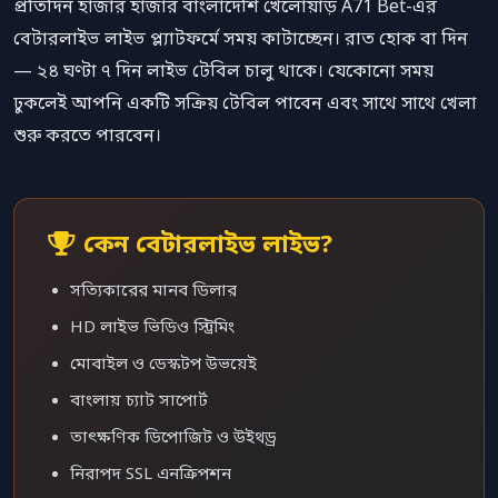
প্রতিদিন হাজার হাজার বাংলাদেশি খেলোয়াড় A71 Bet-এর
বেটারলাইভ লাইভ প্ল্যাটফর্মে সময় কাটাচ্ছেন। রাত হোক বা দিন
— ২৪ ঘণ্টা ৭ দিন লাইভ টেবিল চালু থাকে। যেকোনো সময়
ঢুকলেই আপনি একটি সক্রিয় টেবিল পাবেন এবং সাথে সাথে খেলা
শুরু করতে পারবেন।
কেন বেটারলাইভ লাইভ?
সত্যিকারের মানব ডিলার
HD লাইভ ভিডিও স্ট্রিমিং
মোবাইল ও ডেস্কটপ উভয়েই
বাংলায় চ্যাট সাপোর্ট
তাৎক্ষণিক ডিপোজিট ও উইথড্র
নিরাপদ SSL এনক্রিপশন