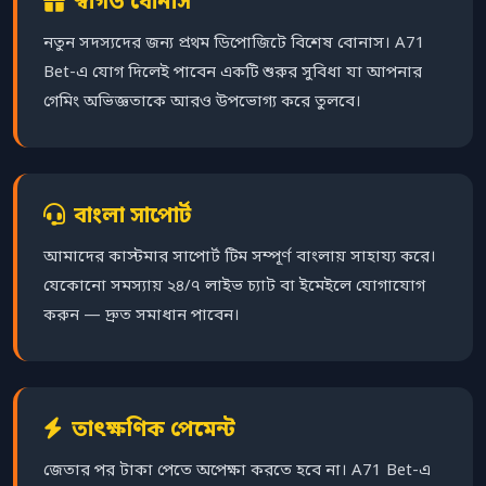
স্বাগত বোনাস
নতুন সদস্যদের জন্য প্রথম ডিপোজিটে বিশেষ বোনাস। A71
Bet-এ যোগ দিলেই পাবেন একটি শুরুর সুবিধা যা আপনার
গেমিং অভিজ্ঞতাকে আরও উপভোগ্য করে তুলবে।
বাংলা সাপোর্ট
আমাদের কাস্টমার সাপোর্ট টিম সম্পূর্ণ বাংলায় সাহায্য করে।
যেকোনো সমস্যায় ২৪/৭ লাইভ চ্যাট বা ইমেইলে যোগাযোগ
করুন — দ্রুত সমাধান পাবেন।
তাৎক্ষণিক পেমেন্ট
জেতার পর টাকা পেতে অপেক্ষা করতে হবে না। A71 Bet-এ