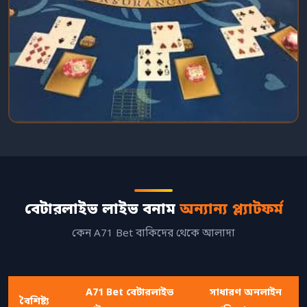
বেটারলাইভ লাইভ বনাম
অন্যান্য প্ল্যাটফর্ম
কেন A71 Bet বাকিদের থেকে আলাদা
A71 Bet বেটারলাইভ
সাধারণ অনলাইন
বৈশিষ্ট্য