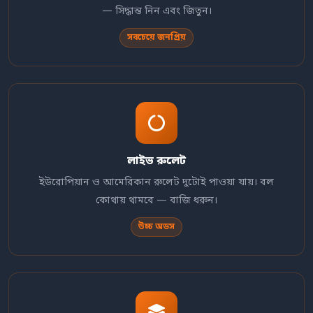
— সিদ্ধান্ত নিন এবং জিতুন।
সবচেয়ে জনপ্রিয়
লাইভ রুলেট
ইউরোপিয়ান ও আমেরিকান রুলেট দুটোই পাওয়া যায়। বল
কোথায় থামবে — বাজি ধরুন।
উচ্চ অডস